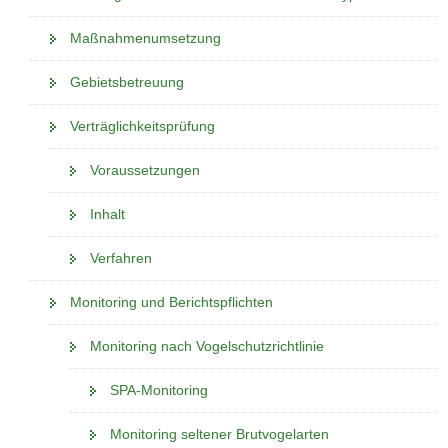
Maßnahmenumsetzung
Gebietsbetreuung
Verträglichkeitsprüfung
Voraussetzungen
Inhalt
Verfahren
Monitoring und Berichtspflichten
Monitoring nach Vogelschutzrichtlinie
SPA-Monitoring
Monitoring seltener Brutvogelarten