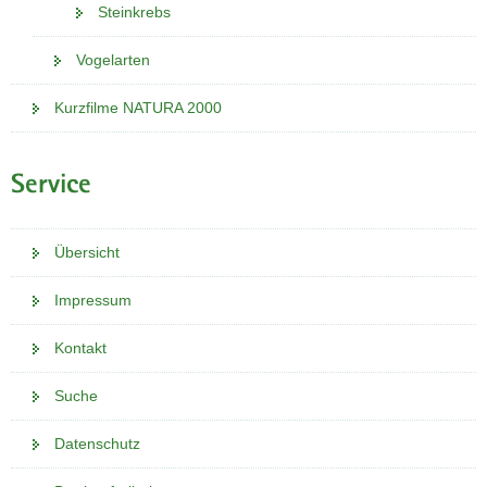
Steinkrebs
Vogelarten
Kurzfilme NATURA 2000
Service
Übersicht
Impressum
Kontakt
Suche
Datenschutz