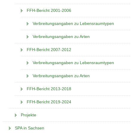
FFH-Bericht 2001-2006
Verbreitungsangaben zu Lebensraumtypen
Verbreitungsangaben zu Arten
FFH-Bericht 2007-2012
Verbreitungsangaben zu Lebensraumtypen
Verbreitungsangaben zu Arten
FFH-Bericht 2013-2018
FFH-Bericht 2019-2024
Projekte
SPA in Sachsen