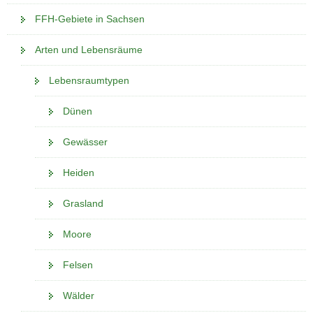
FFH-Gebiete in Sachsen
Arten und Lebensräume
Lebensraumtypen
Dünen
Gewässer
Heiden
Grasland
Moore
Felsen
Wälder