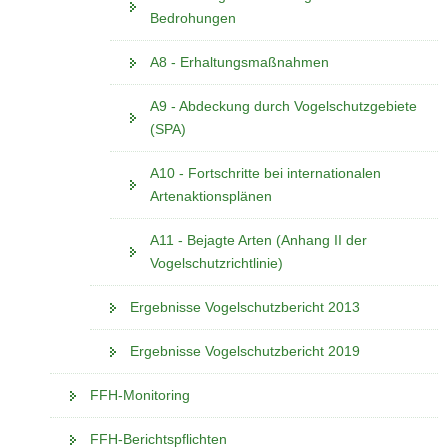
Bedrohungen
A8 - Erhaltungsmaßnahmen
A9 - Abdeckung durch Vogelschutzgebiete
(SPA)
A10 - Fortschritte bei internationalen
Artenaktionsplänen
A11 - Bejagte Arten (Anhang II der
Vogelschutzrichtlinie)
Ergebnisse Vogelschutzbericht 2013
Ergebnisse Vogelschutzbericht 2019
FFH-Monitoring
FFH-Berichtspflichten