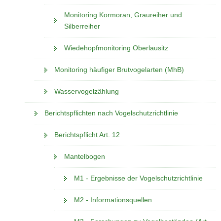
Monitoring Kormoran, Graureiher und
Silberreiher
Wiedehopfmonitoring Oberlausitz
Monitoring häufiger Brutvogelarten (MhB)
Wasservogelzählung
Berichtspflichten nach Vogelschutzrichtlinie
Berichtspflicht Art. 12
Mantelbogen
M1 - Ergebnisse der Vogelschutzrichtlinie
M2 - Informationsquellen