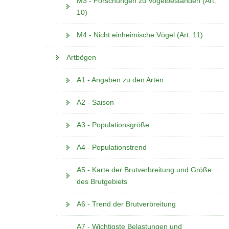
M3 - Forschungen zu Vogelbeständen (Art.
10)
M4 - Nicht einheimische Vögel (Art. 11)
Artbögen
A1 - Angaben zu den Arten
A2 - Saison
A3 - Populationsgröße
A4 - Populationstrend
A5 - Karte der Brutverbreitung und Größe
des Brutgebiets
A6 - Trend der Brutverbreitung
A7 - Wichtigste Belastungen und