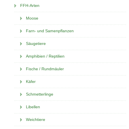
FFH-Arten
Moose
Farn- und Samenpflanzen
Säugetiere
Amphibien / Reptilien
Fische / Rundmäuler
Käfer
Schmetterlinge
Libellen
Weichtiere