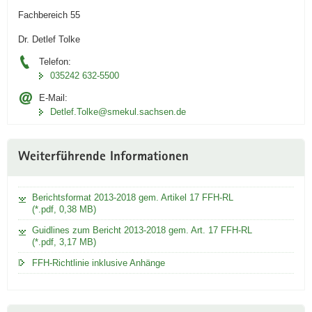
Fachbereich 55
Dr. Detlef Tolke
Telefon:
035242 632-5500
E-Mail:
Detlef.Tolke@smekul.sachsen.de
Weiterführende Informationen
Berichtsformat 2013-2018 gem. Artikel 17 FFH-RL
(*.pdf, 0,38 MB)
Guidlines zum Bericht 2013-2018 gem. Art. 17 FFH-RL
(*.pdf, 3,17 MB)
FFH-Richtlinie inklusive Anhänge