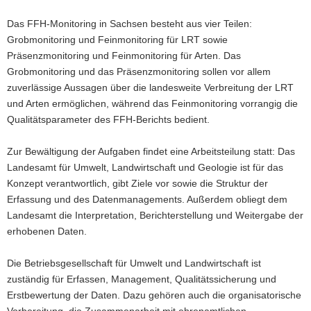
Das FFH-Monitoring in Sachsen besteht aus vier Teilen:
Grobmonitoring und Feinmonitoring für LRT sowie
Präsenzmonitoring und Feinmonitoring für Arten. Das
Grobmonitoring und das Präsenzmonitoring sollen vor allem
zuverlässige Aussagen über die landesweite Verbreitung der LRT
und Arten ermöglichen, während das Feinmonitoring vorrangig die
Qualitätsparameter des FFH-Berichts bedient.
Zur Bewältigung der Aufgaben findet eine Arbeitsteilung statt: Das
Landesamt für Umwelt, Landwirtschaft und Geologie ist für das
Konzept verantwortlich, gibt Ziele vor sowie die Struktur der
Erfassung und des Datenmanagements. Außerdem obliegt dem
Landesamt die Interpretation, Berichterstellung und Weitergabe der
erhobenen Daten.
Die Betriebsgesellschaft für Umwelt und Landwirtschaft ist
zuständig für Erfassen, Management, Qualitätssicherung und
Erstbewertung der Daten. Dazu gehören auch die organisatorische