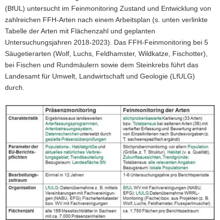
(BfUL) untersucht im Feinmonitoring Zustand und Entwicklung von
zahlreichen FFH-Arten nach einem Arbeitsplan (s. unten verlinkte
Tabelle der Arten mit Flächenzahl und geplanten
Untersuchungsjahren 2018-2023). Das FFH-Feinmonitoring bei 5
Säugetierarten (Wolf, Luchs, Feldhamster, Wildkatze, Fischotter),
bei Fischen und Rundmäulern sowie dem Steinkrebs führt das
Landesamt für Umwelt, Landwirtschaft und Geologie (LfULG)
durch.