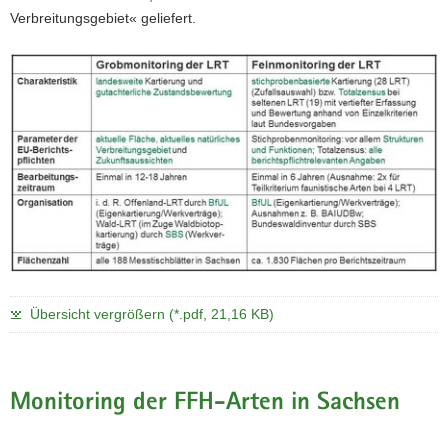
Verbreitungsgebiet« geliefert.
Übersicht vergrößern (*.pdf, 21,16 KB)
Monitoring der FFH-Arten in Sachsen