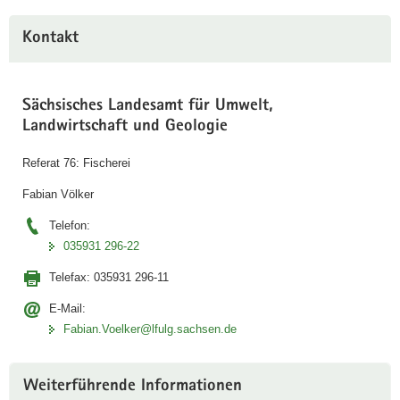
Kontakt
Sächsisches Landesamt für Umwelt,
Landwirtschaft und Geologie
Referat 76: Fischerei
Fabian Völker
Telefon:
035931 296-22
Telefax:
035931 296-11
E-Mail:
Fabian.Voelker@lfulg.sachsen.de
Weiterführende Informationen