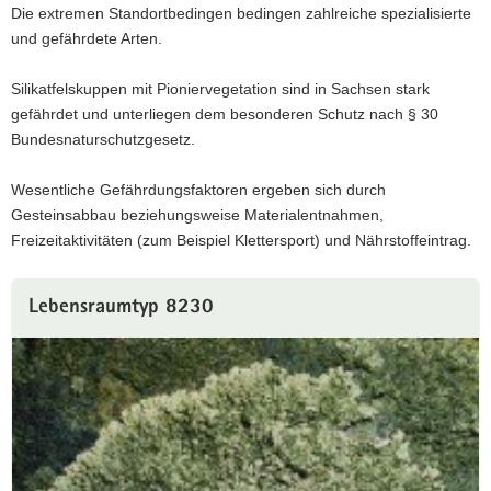
Die extremen Standortbedingen bedingen zahlreiche spezialisierte
und gefährdete Arten.
Silikatfelskuppen mit Pioniervegetation sind in Sachsen stark
gefährdet und unterliegen dem besonderen Schutz nach § 30
Bundesnaturschutzgesetz.
Wesentliche Gefährdungsfaktoren ergeben sich durch
Gesteinsabbau beziehungsweise Materialentnahmen,
Freizeitaktivitäten (zum Beispiel Klettersport) und Nährstoffeintrag.
Lebensraumtyp 8230