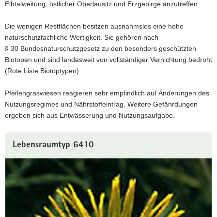
Elbtalweitung, östlicher Oberlausitz und Erzgebirge anzutreffen.
Die wenigen Restflächen besitzen ausnahmslos eine hohe
naturschutzfachliche Wertigkeit. Sie gehören nach
§ 30 Bundesnaturschutzgesetz zu den besonders geschützten
Biotopen und sind landesweit von vollständiger Vernichtung bedroht
(Rote Liste Biotoptypen).
Pfeifengraswiesen reagieren sehr empfindlich auf Änderungen des
Nutzungsregimes und Nährstoffeintrag. Weitere Gefährdungen
ergeben sich aus Entwässerung und Nutzungsaufgabe.
Lebensraumtyp 6410