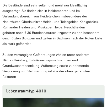
Die Bestände sind sehr selten und meist nur kleinflächig
ausgeprägt. Sie finden sich in Heidemooren und im
Verlandungsbereich von Heideteichen insbesondere der
Naturräume Oberlausitzer Heide- und Teichgebiet, Königsbrück-
Ruhlander Heiden und Muskauer Heide. Feuchtheiden
gehören nach § 30 Bundesnaturschutzgesetz zu den besonders
geschützten Biotopen und gelten in Sachsen nach der Roten Liste
als stark gefährdet.
Zu den vorrangigen Gefährdungen zählen unter anderem
Nährstoffeintrag, Entwässerungsmaßnahmen und
Grundwasserabsenkung, Aufforstung sowie zunehmende
Vergrasung und Verbuschung infolge der oben genannten
Faktoren.
Lebensraumtyp 4010