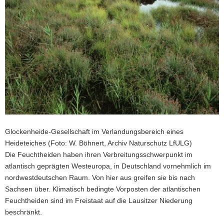
Glockenheide-Gesellschaft im Verlandungsbereich eines
Heideteiches (Foto: W. Böhnert, Archiv Naturschutz LfULG)
Die Feuchtheiden haben ihren Verbreitungsschwerpunkt im
atlantisch geprägten Westeuropa, in Deutschland vornehmlich im
nordwestdeutschen Raum. Von hier aus greifen sie bis nach
Sachsen über. Klimatisch bedingte Vorposten der atlantischen
Feuchtheiden sind im Freistaat auf die Lausitzer Niederung
beschränkt.