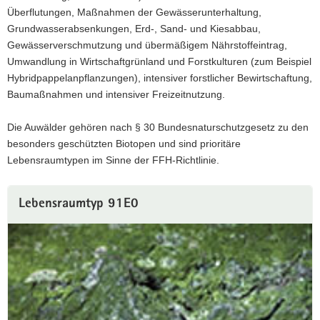
Überflutungen, Maßnahmen der Gewässerunterhaltung,
Grundwasserabsenkungen, Erd-, Sand- und Kiesabbau,
Gewässerverschmutzung und übermäßigem Nährstoffeintrag,
Umwandlung in Wirtschaftgrünland und Forstkulturen (zum Beispiel
Hybridpappelanpflanzungen), intensiver forstlicher Bewirtschaftung,
Baumaßnahmen und intensiver Freizeitnutzung.
Die Auwälder gehören nach § 30 Bundesnaturschutzgesetz zu den
besonders geschützten Biotopen und sind prioritäre
Lebensraumtypen im Sinne der FFH-Richtlinie.
Lebensraumtyp 91E0