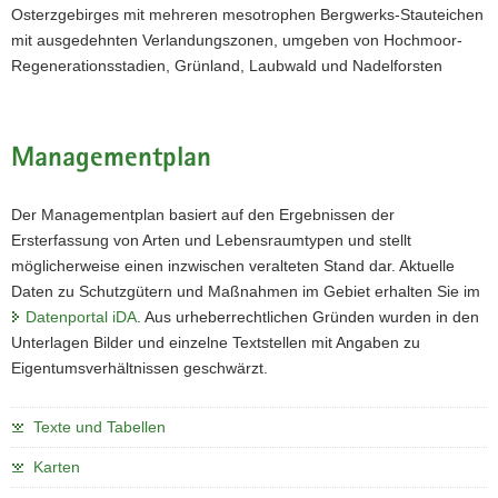
Osterzgebirges mit mehreren mesotrophen Bergwerks-Stauteichen
mit ausgedehnten Verlandungszonen, umgeben von Hochmoor-
Regenerationsstadien, Grünland, Laubwald und Nadelforsten
Managementplan
Der Managementplan basiert auf den Ergebnissen der
Ersterfassung von Arten und Lebensraumtypen und stellt
möglicherweise einen inzwischen veralteten Stand dar. Aktuelle
Daten zu Schutzgütern und Maßnahmen im Gebiet erhalten Sie im
Datenportal iDA
. Aus urheberrechtlichen Gründen wurden in den
Unterlagen Bilder und einzelne Textstellen mit Angaben zu
Eigentumsverhältnissen geschwärzt.
Texte und Tabellen
Karten