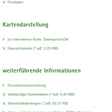
Geodaten
Kartendarstellung
zur interaktiven Karte: Datenportal iDA
Übersichtskarte (*.pdf, 2,25 MB)
weiterführende Informationen
Grundschutzverordnung
Vollständige Gebietsdaten (*.pdf, 0,43 MB)
Standarddatenbogen (*.pdf, 62,07 KB)