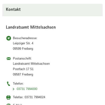
Kontakt
Landratsamt Mittelsachsen
Besucheradresse:
Leipziger Str. 4
09599 Freiberg
Postanschrift:
Landratsamt Mittelsachsen
Postfach 17 51
09587 Freiberg
Telefon:
03731 7994000
Telefax:
03731 7994024