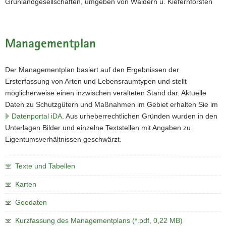
Grünlandgesellschaften, umgeben von Wäldern u. Kiefernforsten
Managementplan
Der Managementplan basiert auf den Ergebnissen der
Ersterfassung von Arten und Lebensraumtypen und stellt
möglicherweise einen inzwischen veralteten Stand dar. Aktuelle
Daten zu Schutzgütern und Maßnahmen im Gebiet erhalten Sie im
Datenportal iDA
. Aus urheberrechtlichen Gründen wurden in den
Unterlagen Bilder und einzelne Textstellen mit Angaben zu
Eigentumsverhältnissen geschwärzt.
Texte und Tabellen
Karten
Geodaten
Kurzfassung des Managementplans (*.pdf, 0,22 MB)