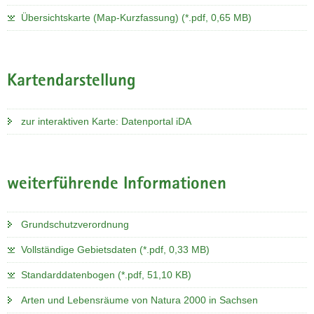
Übersichtskarte (Map-Kurzfassung) (*.pdf, 0,65 MB)
Kartendarstellung
zur interaktiven Karte: Datenportal iDA
weiterführende Informationen
Grundschutzverordnung
Vollständige Gebietsdaten (*.pdf, 0,33 MB)
Standarddatenbogen (*.pdf, 51,10 KB)
Arten und Lebensräume von Natura 2000 in Sachsen