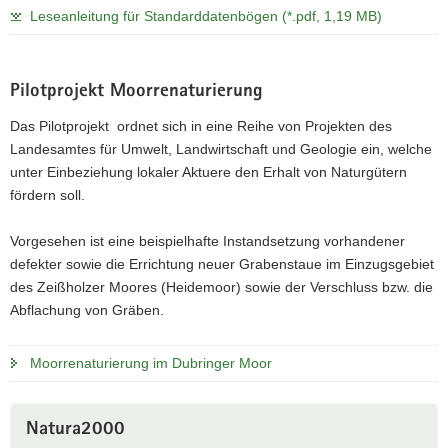
Leseanleitung für Standarddatenbögen (*.pdf, 1,19 MB)
Pilotprojekt Moorrenaturierung
Das Pilotprojekt ordnet sich in eine Reihe von Projekten des
Landesamtes für Umwelt, Landwirtschaft und Geologie ein, welche
unter Einbeziehung lokaler Aktuere den Erhalt von Naturgütern
fördern soll.
Vorgesehen ist eine beispielhafte Instandsetzung vorhandener
defekter sowie die Errichtung neuer Grabenstaue im Einzugsgebiet
des Zeißholzer Moores (Heidemoor) sowie der Verschluss bzw. die
Abflachung von Gräben.
Moorrenaturierung im Dubringer Moor
Natura2000