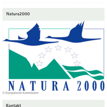
Natura2000
© Europäische Kommission
Kontakt