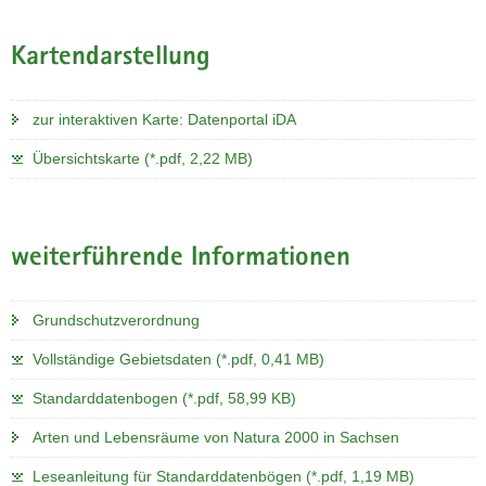
Kartendarstellung
zur interaktiven Karte: Datenportal iDA
Übersichtskarte (*.pdf, 2,22 MB)
weiterführende Informationen
Grundschutzverordnung
Vollständige Gebietsdaten (*.pdf, 0,41 MB)
Standarddatenbogen (*.pdf, 58,99 KB)
Arten und Lebensräume von Natura 2000 in Sachsen
Leseanleitung für Standarddatenbögen (*.pdf, 1,19 MB)