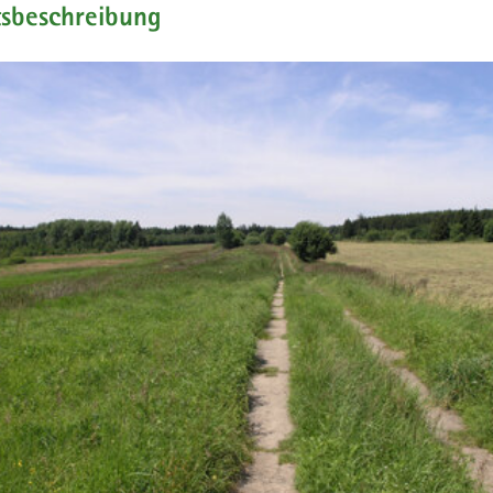
tsbeschreibung