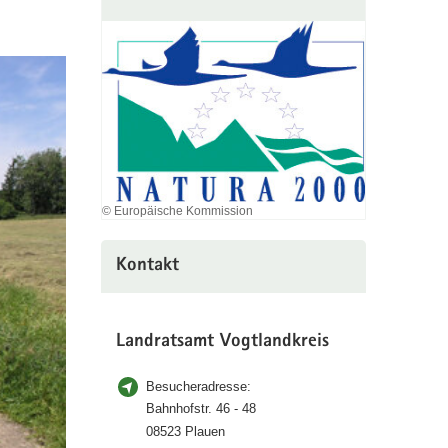
© Europäische Kommission
Kontakt
Landratsamt Vogtlandkreis
Besucheradresse:
Bahnhofstr. 46 - 48
08523 Plauen