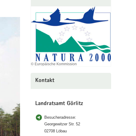
© Europäische Kommission
Kontakt
Landratsamt Görlitz
Besucheradresse:
Georgewitzer Str. 52
02708 Löbau