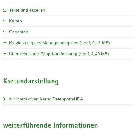
Texte und Tabellen
Karten
Geodaten
Kurzfassung des Managementplans (*.pdf, 0,16 MB)
Übersichtskarte (Map-Kurzfassung) (*.pdf, 1,49 MB)
Kartendarstellung
zur interaktiven Karte: Datenportal iDA
weiterführende Informationen