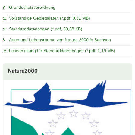
Grundschutzverordnung
Vollständige Gebietsdaten (*.pdf, 0,31 MB)
Standarddatenbogen (*.pdf, 50,68 KB)
Arten und Lebensräume von Natura 2000 in Sachsen
Leseanleitung für Standarddatenbögen (*.pdf, 1,19 MB)
Natura2000