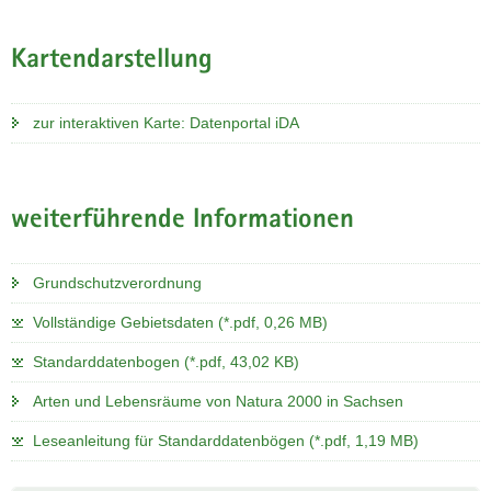
Kartendarstellung
zur interaktiven Karte: Datenportal iDA
weiterführende Informationen
Grundschutzverordnung
Vollständige Gebietsdaten (*.pdf, 0,26 MB)
Standarddatenbogen (*.pdf, 43,02 KB)
Arten und Lebensräume von Natura 2000 in Sachsen
Leseanleitung für Standarddatenbögen (*.pdf, 1,19 MB)