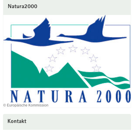
Natura2000
© Europäische Kommission
Kontakt