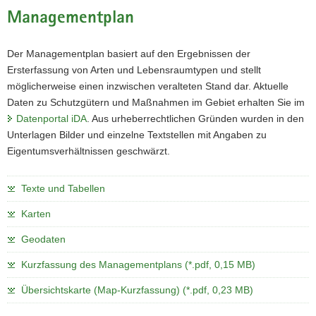
Managementplan
Der Managementplan basiert auf den Ergebnissen der
Ersterfassung von Arten und Lebensraumtypen und stellt
möglicherweise einen inzwischen veralteten Stand dar. Aktuelle
Daten zu Schutzgütern und Maßnahmen im Gebiet erhalten Sie im
Datenportal iDA
. Aus urheberrechtlichen Gründen wurden in den
Unterlagen Bilder und einzelne Textstellen mit Angaben zu
Eigentumsverhältnissen geschwärzt.
Texte und Tabellen
Karten
Geodaten
Kurzfassung des Managementplans (*.pdf, 0,15 MB)
Übersichtskarte (Map-Kurzfassung) (*.pdf, 0,23 MB)