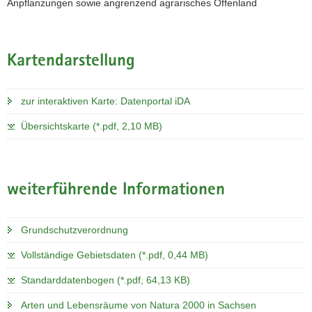
Anpflanzungen sowie angrenzend agrarisches Offenland
Kartendarstellung
zur interaktiven Karte: Datenportal iDA
Übersichtskarte (*.pdf, 2,10 MB)
weiterführende Informationen
Grundschutzverordnung
Vollständige Gebietsdaten (*.pdf, 0,44 MB)
Standarddatenbogen (*.pdf, 64,13 KB)
Arten und Lebensräume von Natura 2000 in Sachsen