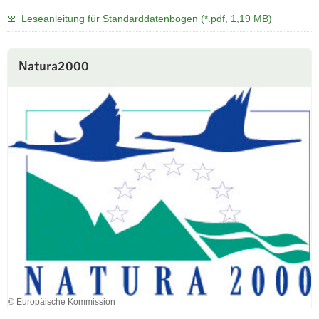
Leseanleitung für Standarddatenbögen (*.pdf, 1,19 MB)
Natura2000
© Europäische Kommission