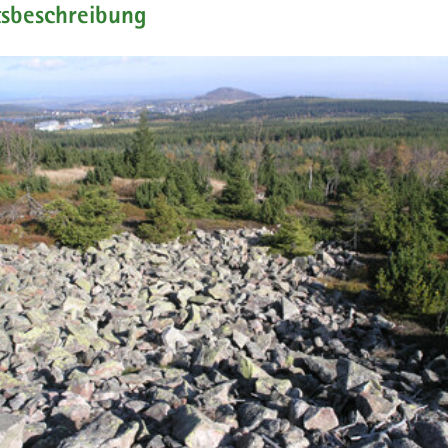
tsbeschreibung