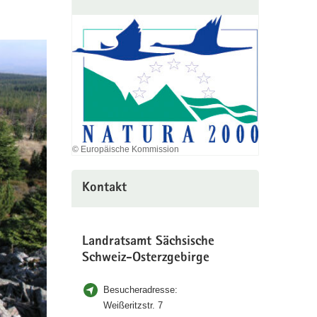
© Europäische Kommission
Kontakt
Landratsamt Sächsische
Schweiz-Osterzgebirge
Besucheradresse:
Weißeritzstr. 7