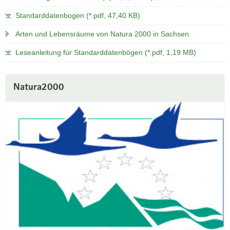
Standarddatenbogen (*.pdf, 47,40 KB)
Arten und Lebensräume von Natura 2000 in Sachsen
Leseanleitung für Standarddatenbögen (*.pdf, 1,19 MB)
Natura2000