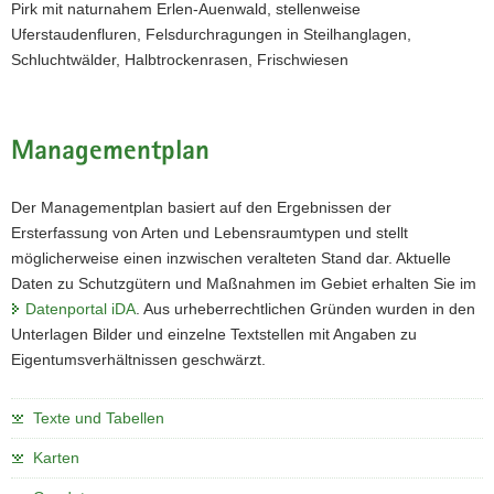
Pirk mit naturnahem Erlen-Auenwald, stellenweise
Uferstaudenfluren, Felsdurchragungen in Steilhanglagen,
Schluchtwälder, Halbtrockenrasen, Frischwiesen
Managementplan
Der Managementplan basiert auf den Ergebnissen der
Ersterfassung von Arten und Lebensraumtypen und stellt
möglicherweise einen inzwischen veralteten Stand dar. Aktuelle
Daten zu Schutzgütern und Maßnahmen im Gebiet erhalten Sie im
Datenportal iDA
. Aus urheberrechtlichen Gründen wurden in den
Unterlagen Bilder und einzelne Textstellen mit Angaben zu
Eigentumsverhältnissen geschwärzt.
Texte und Tabellen
Karten