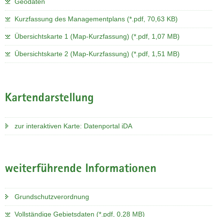
Geodaten
Kurzfassung des Managementplans (*.pdf, 70,63 KB)
Übersichtskarte 1 (Map-Kurzfassung) (*.pdf, 1,07 MB)
Übersichtskarte 2 (Map-Kurzfassung) (*.pdf, 1,51 MB)
Kartendarstellung
zur interaktiven Karte: Datenportal iDA
weiterführende Informationen
Grundschutzverordnung
Vollständige Gebietsdaten (*.pdf, 0,28 MB)