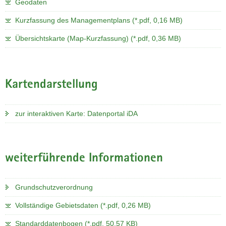
Geodaten
Kurzfassung des Managementplans (*.pdf, 0,16 MB)
Übersichtskarte (Map-Kurzfassung) (*.pdf, 0,36 MB)
Kartendarstellung
zur interaktiven Karte: Datenportal iDA
weiterführende Informationen
Grundschutzverordnung
Vollständige Gebietsdaten (*.pdf, 0,26 MB)
Standarddatenbogen (*.pdf, 50,57 KB)