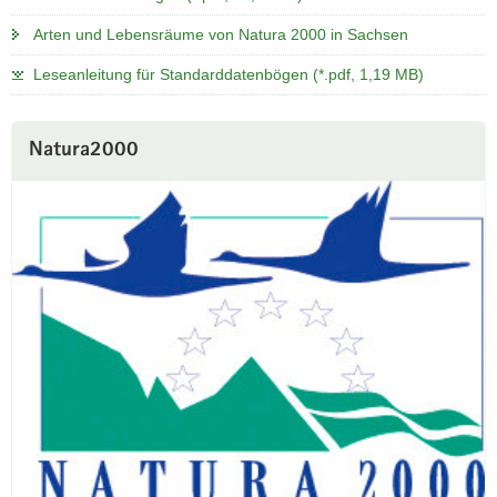
Arten und Lebensräume von Natura 2000 in Sachsen
Leseanleitung für Standarddatenbögen (*.pdf, 1,19 MB)
Natura2000