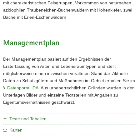
mit charakteristischen Felsgruppen, Vorkommen von naturnahen
azidophilen Traubeneichen-Buchenwäldern mit Höhenkiefer, zwei
Bäche mit Erlen-Eschenwäldern
Managementplan
Der Managementplan basiert auf den Ergebnissen der
Ersterfassung von Arten und Lebensraumtypen und stellt
möglicherweise einen inzwischen veralteten Stand dar. Aktuelle
Daten zu Schutzgütern und Maßnahmen im Gebiet erhalten Sie im
Datenportal iDA
. Aus urheberrechtlichen Gründen wurden in den
Unterlagen Bilder und einzelne Textstellen mit Angaben zu
Eigentumsverhältnissen geschwärzt.
Texte und Tabellen
Karten