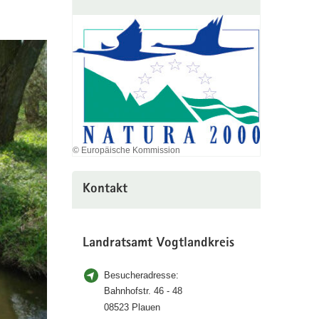
© Europäische Kommission
Kontakt
Landratsamt Vogtlandkreis
Besucheradresse:
Bahnhofstr. 46 - 48
08523 Plauen