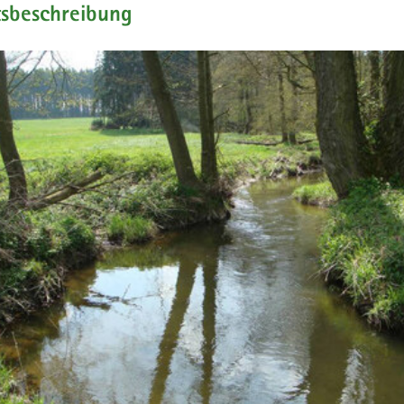
tsbeschreibung