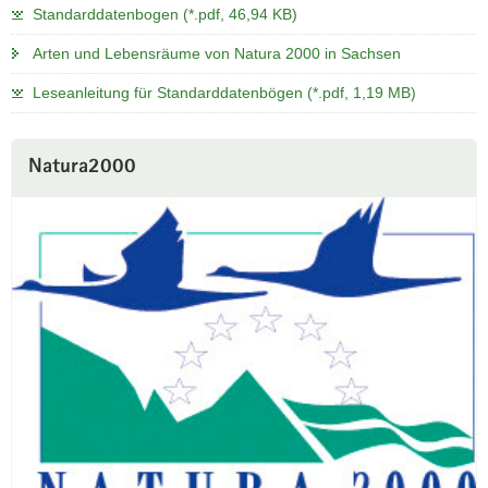
Standarddatenbogen (*.pdf, 46,94 KB)
Arten und Lebensräume von Natura 2000 in Sachsen
Leseanleitung für Standarddatenbögen (*.pdf, 1,19 MB)
Natura2000