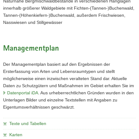
Naturnahe Bergmischwaldbestände in verschiedenen Hanglagen
innerhalb größerer Waldgebiete mit Fichten-(Tannen-)Buchenwald,
Tannen-(Höhenkiefern-)Buchenwald, außerdem Frischwiesen,
Nasswiesen und Stillgewässer
Managementplan
Der Managementplan basiert auf den Ergebnissen der
Ersterfassung von Arten und Lebensraumtypen und stellt
möglicherweise einen inzwischen veralteten Stand dar. Aktuelle
Daten zu Schutzgütern und Maßnahmen im Gebiet erhalten Sie im
Datenportal iDA
. Aus urheberrechtlichen Gründen wurden in den
Unterlagen Bilder und einzelne Textstellen mit Angaben zu
Eigentumsverhältnissen geschwärzt.
Texte und Tabellen
Karten