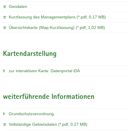
Geodaten
Kurzfassung des Managementplans (*.pdf, 0,17 MB)
Übersichtskarte (Map-Kurzfassung) (*.pdf, 1,02 MB)
Kartendarstellung
zur interaktiven Karte: Datenportal iDA
weiterführende Informationen
Grundschutzverordnung
Vollständige Gebietsdaten (*.pdf, 0,27 MB)