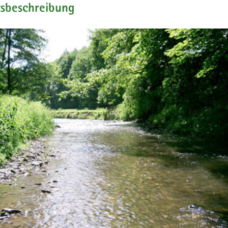
tsbeschreibung