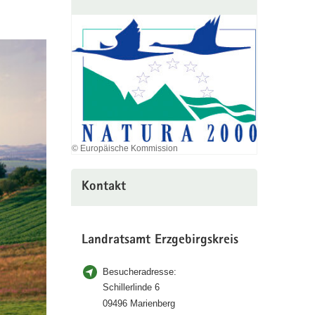
© Europäische Kommission
Kontakt
Landratsamt Erzgebirgskreis
Besucheradresse:
Schillerlinde 6
09496 Marienberg