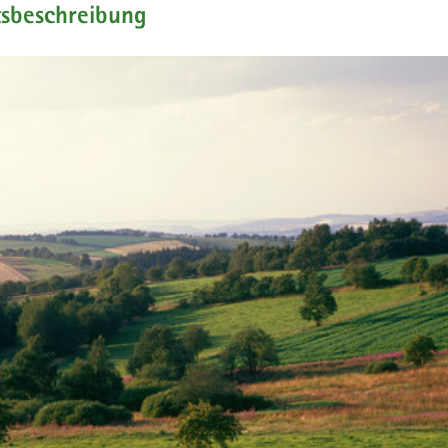
tsbeschreibung