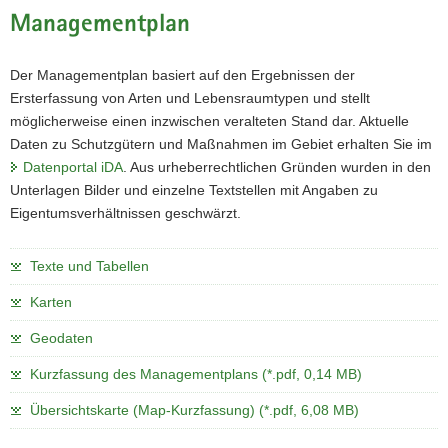
Managementplan
Der Managementplan basiert auf den Ergebnissen der
Ersterfassung von Arten und Lebensraumtypen und stellt
möglicherweise einen inzwischen veralteten Stand dar. Aktuelle
Daten zu Schutzgütern und Maßnahmen im Gebiet erhalten Sie im
Datenportal iDA
. Aus urheberrechtlichen Gründen wurden in den
Unterlagen Bilder und einzelne Textstellen mit Angaben zu
Eigentumsverhältnissen geschwärzt.
Texte und Tabellen
Karten
Geodaten
Kurzfassung des Managementplans (*.pdf, 0,14 MB)
Übersichtskarte (Map-Kurzfassung) (*.pdf, 6,08 MB)