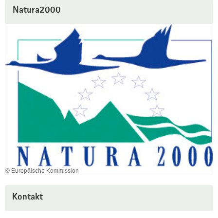
Natura2000
© Europäische Kommission
Kontakt