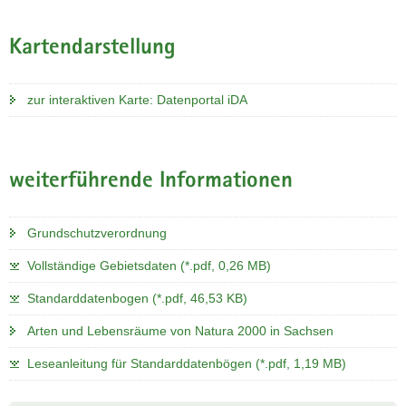
Kartendarstellung
zur interaktiven Karte: Datenportal iDA
weiterführende Informationen
Grundschutzverordnung
Vollständige Gebietsdaten (*.pdf, 0,26 MB)
Standarddatenbogen (*.pdf, 46,53 KB)
Arten und Lebensräume von Natura 2000 in Sachsen
Leseanleitung für Standarddatenbögen (*.pdf, 1,19 MB)