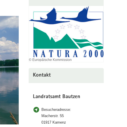
© Europäische Kommission
Kontakt
Landratsamt Bautzen
Besucheradresse:
Macherstr. 55
01917 Kamenz