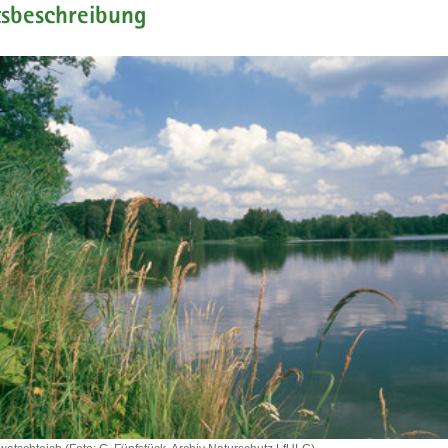
tsbeschreibung