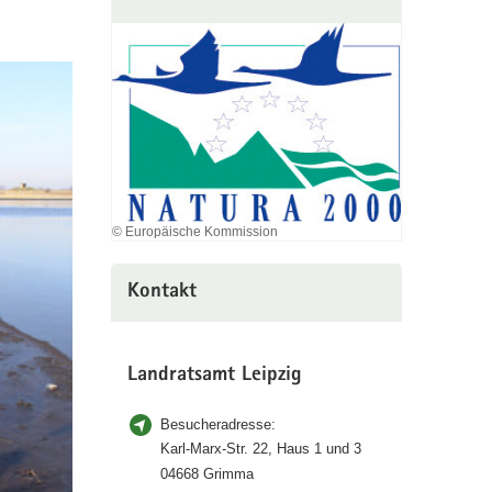
© Europäische Kommission
Kontakt
Landratsamt Leipzig
Besucheradresse:
Karl-Marx-Str. 22, Haus 1 und 3
04668 Grimma