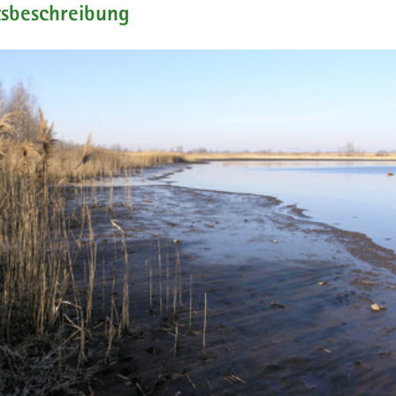
tsbeschreibung