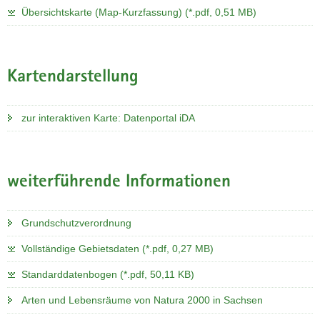
Übersichtskarte (Map-Kurzfassung) (*.pdf, 0,51 MB)
Kartendarstellung
zur interaktiven Karte: Datenportal iDA
weiterführende Informationen
Grundschutzverordnung
Vollständige Gebietsdaten (*.pdf, 0,27 MB)
Standarddatenbogen (*.pdf, 50,11 KB)
Arten und Lebensräume von Natura 2000 in Sachsen