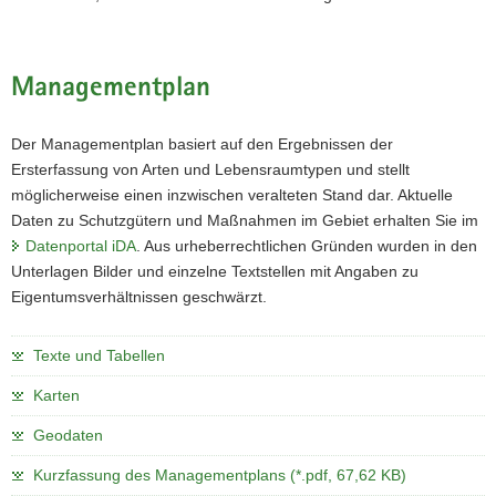
Managementplan
Der Managementplan basiert auf den Ergebnissen der
Ersterfassung von Arten und Lebensraumtypen und stellt
möglicherweise einen inzwischen veralteten Stand dar. Aktuelle
Daten zu Schutzgütern und Maßnahmen im Gebiet erhalten Sie im
Datenportal iDA
. Aus urheberrechtlichen Gründen wurden in den
Unterlagen Bilder und einzelne Textstellen mit Angaben zu
Eigentumsverhältnissen geschwärzt.
Texte und Tabellen
Karten
Geodaten
Kurzfassung des Managementplans (*.pdf, 67,62 KB)