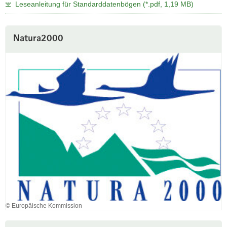
Leseanleitung für Standarddatenbögen (*.pdf, 1,19 MB)
Natura2000
© Europäische Kommission