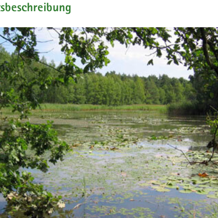
tsbeschreibung