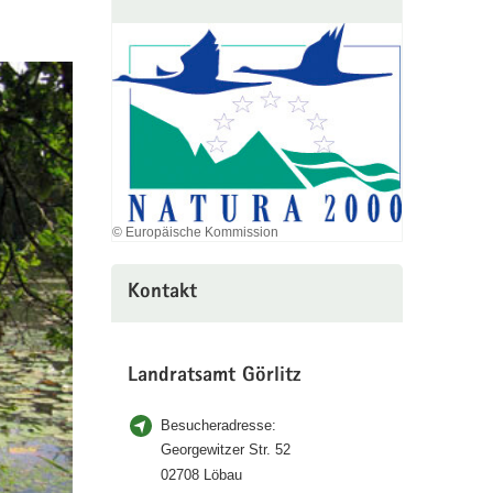
© Europäische Kommission
Kontakt
Landratsamt Görlitz
Besucheradresse:
Georgewitzer Str. 52
02708 Löbau